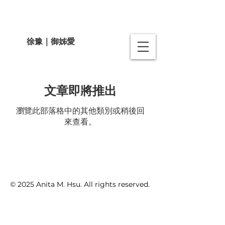
徐豫｜御姊愛
文章即將推出
瀏覽此部落格中的其他類別或稍後回
來查看。
© 2025 Anita M. Hsu. All rights reserved.