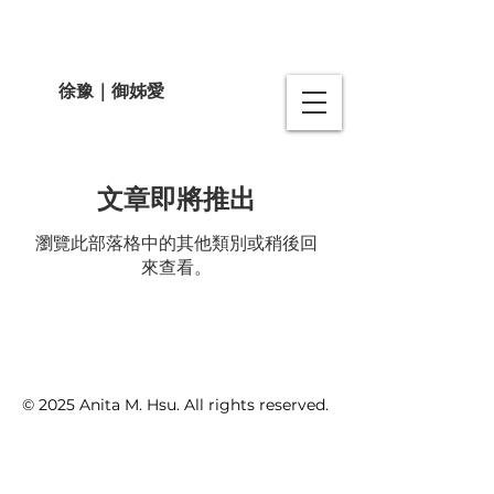
徐豫｜御姊愛
文章即將推出
瀏覽此部落格中的其他類別或稍後回
來查看。
© 2025 Anita M. Hsu. All rights reserved.